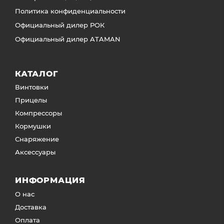
Политика конфиденциальности
Официальный дилер РОК
Официальный дилер ATAMAN
КАТАЛОГ
Винтовки
Прицелы
Компрессоры
Кормушки
Снаряжение
Аксессуары
ИНФОРМАЦИЯ
О нас
Доставка
Оплата