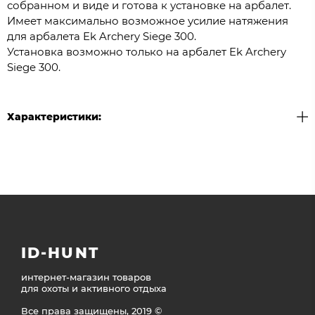
собранном и виде и готова к установке на арбалет.
Имеет максимально возможное усилие натяжения
для арбалета Ek Archery Siege 300.
Установка возможно только на арбалет Ek Archery
Siege 300.
Характеристики:
ID-HUNT
интернет-магазин товаров
для охоты и активного отдыха
Все права защищены, 2019 ©