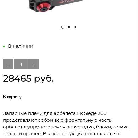
В наличии
28465 руб.
В корзину
Запасные плечи для арбалета Ek Siege 300
представляют собой всю фронтальную часть
арбалета: упругие элементы; колодка, блоки, тетива,
тросы и прочее. Вся конструкция поставляется в