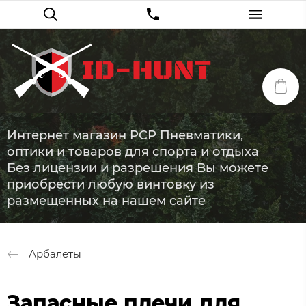
Интернет магазин PCP Пневматики,
оптики и товаров для спорта и отдыха
Без лицензии и разрешения Вы можете
приобрести любую винтовку из
размещенных на нашем сайте
Арбалеты
Запасные плечи для