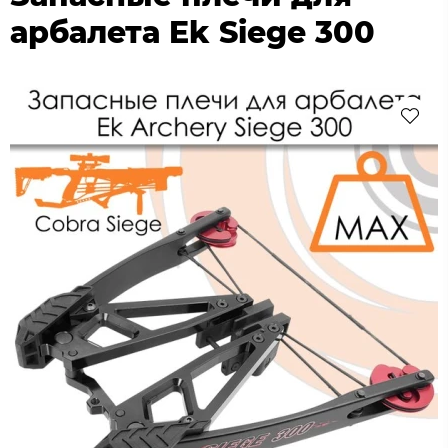
арбалета Ek Siege 300