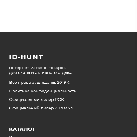
ID-HUNT
интернет-магазин товаров
для охоты и активного отдыха
Все права защищены, 2019 ©
Политика конфиденциальности
Официальный дилер РОК
Официальный дилер ATAMAN
КАТАЛОГ