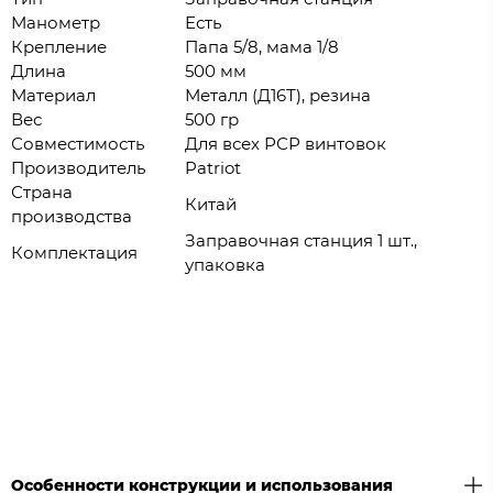
Манометр
Есть
Крепление
Папа 5/8, мама 1/8
Длина
500 мм
Материал
Металл (Д16Т), резина
Вес
500 гр
Совместимость
Для всех РСР винтовок
Производитель
Patriot
Страна
Китай
производства
Заправочная станция 1 шт.,
Комплектация
упаковка
Особенности конструкции и использования