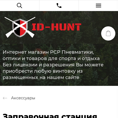
Интернет магазин PCP Пневматики,
оптики и товаров для спорта и отдыха
Без лицензии и разрешения Вы можете
приобрести любую винтовку из
размещенных на нашем сайте
Аксессуары
Заправочная станция