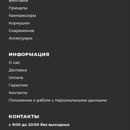
Винтовки
Прицелы
Компрессоры
Кормушки
Снаряжение
Аксессуары
ИНФОРМАЦИЯ
О нас
Доставка
Оплата
Гарантии
Контакты
Положение о работе с персональными данными
КОНТАКТЫ
c 9:00 до 20:00 без выходных