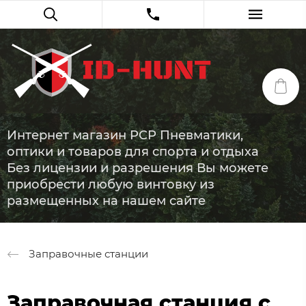
Интернет магазин PCP Пневматики,
оптики и товаров для спорта и отдыха
Без лицензии и разрешения Вы можете
приобрести любую винтовку из
размещенных на нашем сайте
Заправочные станции
Заправочная станция с