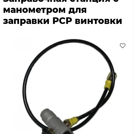
манометром для
заправки РСР винтовки