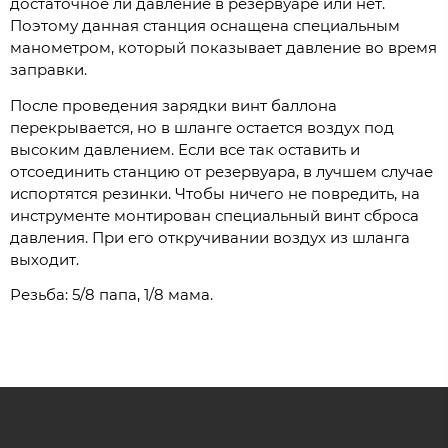
достаточное ли давление в резервуаре или нет.
Поэтому данная станция оснащена специальным
манометром, который показывает давление во время
заправки.
После проведения зарядки винт баллона
перекрывается, но в шланге остается воздух под
высоким давлением. Если все так оставить и
отсоединить станцию от резервуара, в лучшем случае
испортятся резинки. Чтобы ничего не повредить, на
инструменте монтирован специальный винт сброса
давления. При его откручивании воздух из шланга
выходит.
Резьба: 5/8 папа, 1/8 мама.