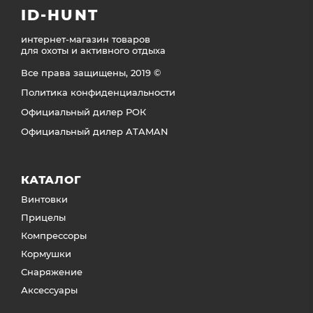
ID-HUNT
интернет-магазин товаров
для охоты и активного отдыха
Все права защищены, 2019 ©
Политика конфиденциальности
Официальный дилер РОК
Официальный дилер ATAMAN
КАТАЛОГ
Винтовки
Прицелы
Компрессоры
Кормушки
Снаряжение
Аксессуары