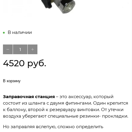
В наличии
4520 руб.
В корзину
Заправочная станция
– это аксессуар, который
состоит из шланга с двумя фитингами. Один крепится
к баллону, второй к резервуару винтовки. От утечки
воздуха уберегают специальные резинки- прокладки.
Но заправляя вслепую, сложно определить