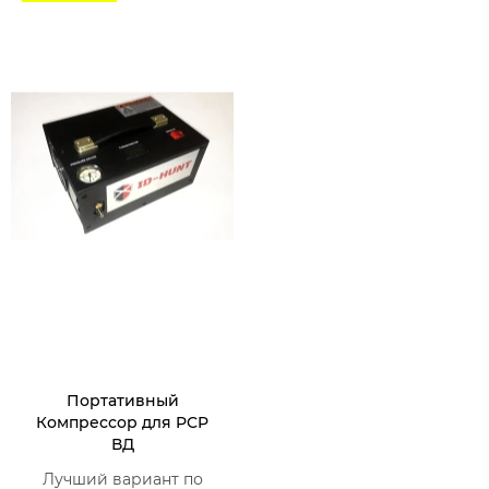
Портативный
Компрессор для PCP
ВД
Лучший вариант по