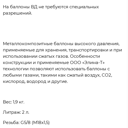
На баллоны ВД не требуются специальных
разрешений.
Металлокомпозитные баллоны высокого давления,
применяемые для хранения, транспортировки и при
использовании сжатых газов. Особенности
конструкции и применяемые ООО «Элина-Т»
технологии позволяют использовать баллоны с
любыми газами, такими как сжатый воздух, CO2,
кислород, водород и другие.
Вес: 1,9 кг.
Литраж: 2 л.
Резьба: G5/8 (M18x1,5)