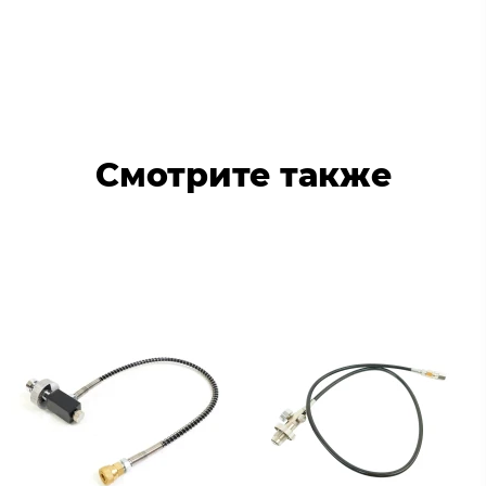
Смотрите также