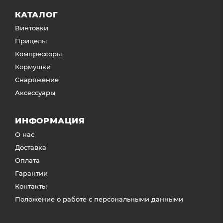
КАТАЛОГ
Винтовки
Прицелы
Компрессоры
Кормушки
Снаряжение
Аксессуары
ИНФОРМАЦИЯ
О нас
Доставка
Оплата
Гарантии
Контакты
Положение о работе с персональными данными