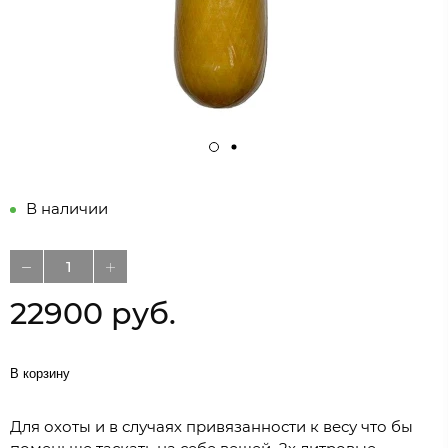
В наличии
22900 руб.
В корзину
Для охоты и в случаях привязанности к весу что бы