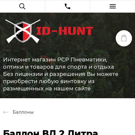
Интернет магазин PCP Пневматики,
оптики и товаров для спорта и отдыха
Без лицензии и разрешения Вы можете
приобрести любую винтовку из
размещенных на нашем сайте
Баллоны
Баллон ВД 2 Литра