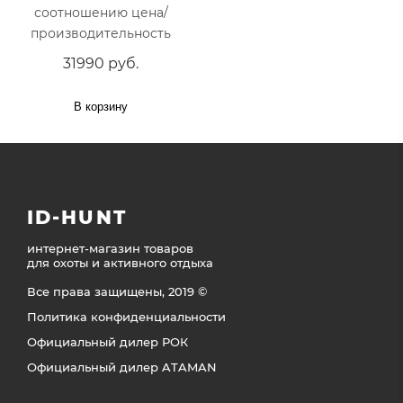
соотношению цена/
производительность
31990 руб.
В корзину
ID-HUNT
интернет-магазин товаров
для охоты и активного отдыха
Все права защищены, 2019 ©
Политика конфиденциальности
Официальный дилер РОК
Официальный дилер ATAMAN