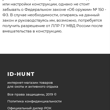
или настройки конструкции, однако не стоит
забывать о Федеральном законе «Об оружии» № 150 -
ФЗ. В случае необходимости, опираясь на данный
закон и руководствуясь им, возможно, потребуется
получить разрешение от ЛЛР ГУ МВД России после
вмешательства в конструкцию.
ID-HUNT
интернет-магазин товаров
для охоты и активного отдыха
Все права защищены, 2019 ©
Политика конфиденциальности
Официальный дилер РОК