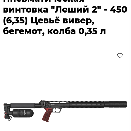
винтовка "Леший 2" - 450
(6,35) Цевьё вивер,
бегемот, колба 0,35 л