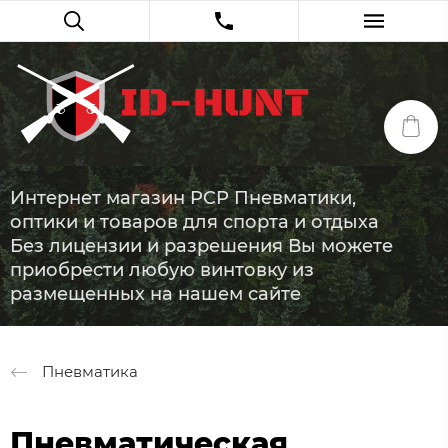
Интернет магазин PCP Пневматики,
оптики и товаров для спорта и отдыха
Без лицензии и разрешения Вы можете
приобрести любую винтовку из
размещенных на нашем сайте
Пневматика
Пневматическая