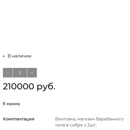
В наличии
210000 руб.
В корзину
Комплектация
Винтовка, магазин барабанного
типа в собре х 2шт,