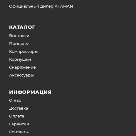
Официальный дилер ATAMAN
КАТАЛОГ
Винтовки
Прицелы
Компрессоры
Кормушки
Снаряжение
Аксессуары
ИНФОРМАЦИЯ
О нас
Доставка
Оплата
Гарантии
Контакты