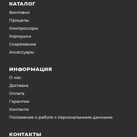
КАТАЛОГ
Винтовки
Прицелы
Компрессоры
Кормушки
Снаряжение
Аксессуары
ИНФОРМАЦИЯ
О нас
Доставка
Оплата
Гарантии
Контакты
Положение о работе с персональными данными
КОНТАКТЫ