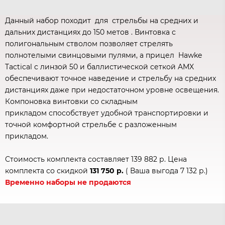
Данный набор походит для стрельбы на средних и
дальних дистанциях до 150 метов . Винтовка с
полигональным стволом позволяет стрелять
полнотелыми свинцовыми пулями, а прицел Hawke
Tactical с линзой 50 и баллистической сеткой AMX
обеспечивают точное наведение и стрельбу на средних
дистанциях даже при недостаточном уровне освещения.
Компоновка винтовки со складным
прикладом способствует удобной транспортировки и
точной комфортной стрельбе с разложенным
прикладом.
Стоимость комплекта составляет 139 882 р. Цена
комплекта со скидкой
131 750
р.
( Ваша выгода 7 132 р.)
Временно наборы не продаются