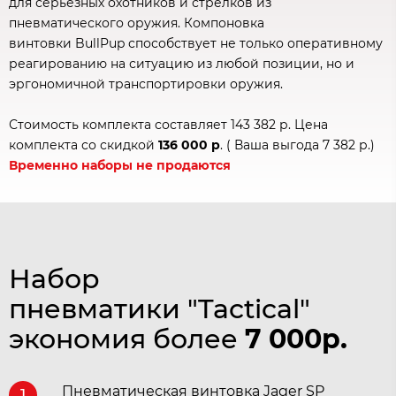
для серьёзных охотников и стрелков из
пневматического оружия. Компоновка
винтовки BullPup способствует не только оперативному
реагированию на ситуацию из любой позиции, но и
эргономичной транспортировки оружия.
Стоимость комплекта составляет 143 382 р. Цена
комплекта со скидкой
136 000 р
. ( Ваша выгода 7 382 р.)
Временно наборы не продаются
Набор
пневматики "Tactical"
экономия более
7 000
р.
Пневматическая винтовка Jager SP
1