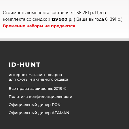
Стоимость комплекта составляет 136 261 р. Цена
комплекта со скидкой
129 900
р.
( Ваша выгода 6 391 р.)
Временно наборы не продаются
ID-HUNT
интернет-магазин товаров
для охоты и активного отдыха
Все права защищены, 2019 ©
Политика конфиденциальности
Официальный дилер РОК
Официальный дилер ATAMAN