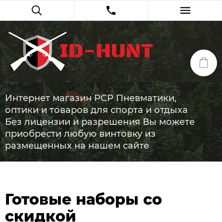
Интернет магазин PCP Пневматики,
оптики и товаров для спорта и отдыха
Без лицензии и разрешения Вы можете
приобрести любую винтовку из
размещенных на нашем сайте
Готовые наборы со
скидкой