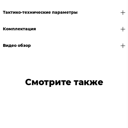
Тактико-технические параметры
Комплектация
Видео обзор
Смотрите также