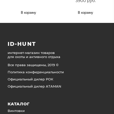
3900 руб.
В корзину
В корзину
ID-HUNT
интернет-магазин товаров
для охоты и активного отдыха
Все права защищены, 2019 ©
Политика конфиденциальности
Официальный дилер РОК
Официальный дилер ATAMAN
КАТАЛОГ
Винтовки