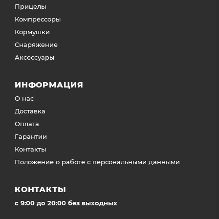
Прицелы
Компрессоры
Кормушки
Снаряжение
Аксессуары
ИНФОРМАЦИЯ
О нас
Доставка
Оплата
Гарантии
Контакты
Положение о работе с персональными данными
КОНТАКТЫ
c 9:00 до 20:00 без выходных