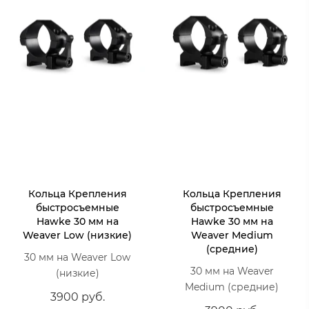
Кольца Крепления
Кольца Крепления
быстросъемные
быстросъемные
Hawke 30 мм на
Hawke 30 мм на
Weaver Low (низкие)
Weaver Medium
(средние)
30 мм на Weaver Low
30 мм на Weaver
(низкие)
Medium (средние)
3900 руб.