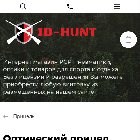
Интернет магазин PCP Пневматики,
оптики и товаров для спорта и отдыха
Без лицензии и разрешения Вы можете
приобрести любую винтовку из
размещенных на нашем сайте
Прицелы
Оптический прицел