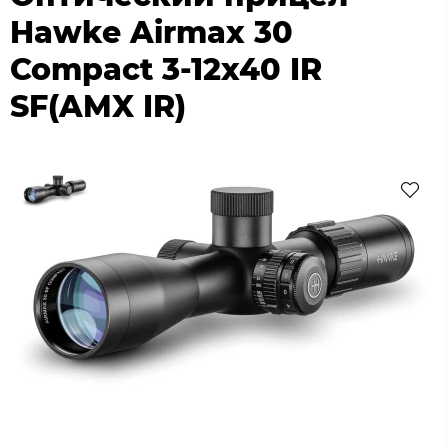
Hawke Airmax 30
Compact 3-12x40 IR
SF(AMX IR)