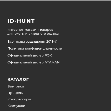
ID-HUNT
интернет-магазин товаров
для охоты и активного отдыха
Все права защищены, 2019 ©
Политика конфиденциальности
Официальный дилер РОК
Официальный дилер ATAMAN
КАТАЛОГ
Винтовки
Прицелы
Компрессоры
Кормушки