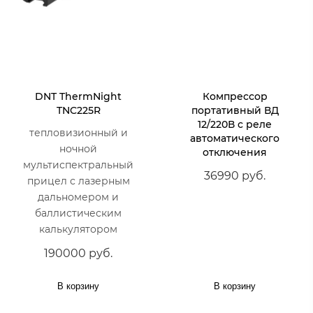
DNT ThermNight
Компрессор
TNC225R
портативный ВД
12/220В с реле
тепловизионный и
автоматического
ночной
отключения
мультиспектральный
36990 руб.
прицел с лазерным
дальномером и
баллистическим
калькулятором
190000 руб.
В корзину
В корзину