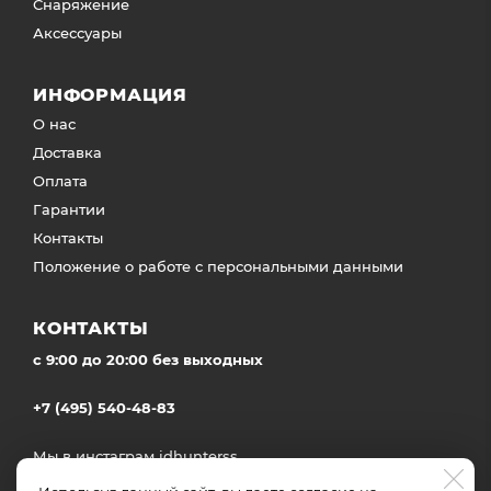
Снаряжение
Аксессуары
ИНФОРМАЦИЯ
О нас
Доставка
Оплата
Гарантии
Контакты
Положение о работе с персональными данными
КОНТАКТЫ
c 9:00 до 20:00 без выходных
+7 (495) 540-48-83
Мы в инстаграм
idhunterss
Доставка во все регионы России