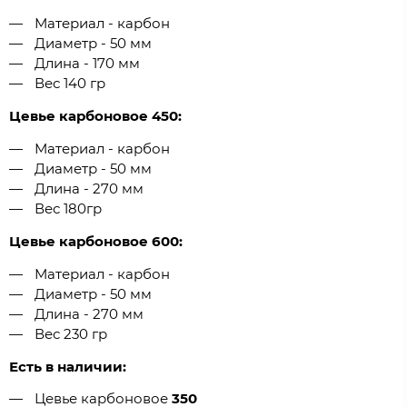
Материал - карбон
Диаметр - 50 мм
Длина - 170 мм
Вес 140 гр
Цевье карбоновое 450:
Материал - карбон
Диаметр - 50 мм
Длина - 270 мм
Вес 180гр
Цевье карбоновое 600:
Материал - карбон
Диаметр - 50 мм
Длина - 270 мм
Вес 230 гр
Есть в наличии:
Цевье карбоновое
350