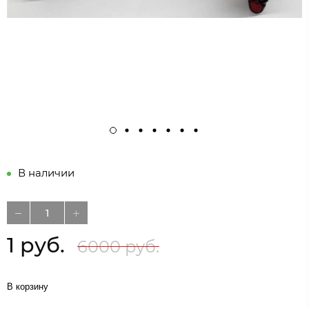
В наличии
1 руб.
6000 руб.
В корзину