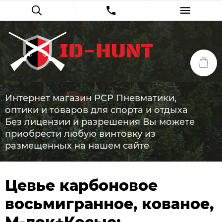
Интернет магазин PCP Пневматики,
оптики и товаров для спорта и отдыха
Без лицензии и разрешения Вы можете
приобрести любую винтовку из
размещенных на нашем сайте
Цевье карбоновое
восьмигранное, кованое,