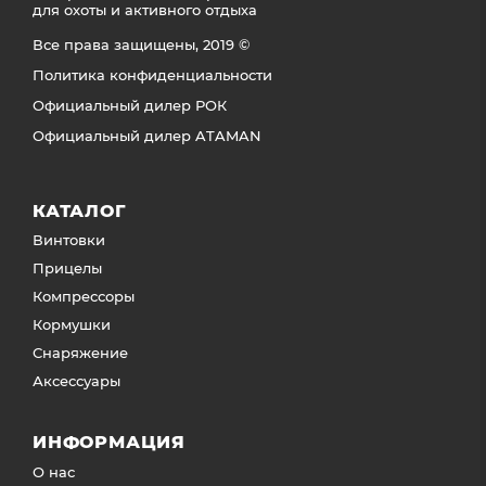
для охоты и активного отдыха
Все права защищены, 2019 ©
Политика конфиденциальности
Официальный дилер РОК
Официальный дилер ATAMAN
КАТАЛОГ
Винтовки
Прицелы
Компрессоры
Кормушки
Снаряжение
Аксессуары
ИНФОРМАЦИЯ
О нас