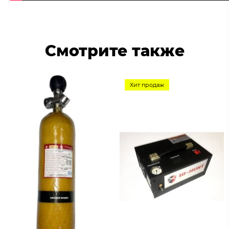
Смотрите также
Хит продаж