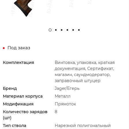
Под заказ
Комплектация
Винтовка, упаковка, краткая
документация, Сертификат,
магазин, саундмодератор,
заправочный штуцер
Бренд
Jager/Егерь
Материал корпуса
Металл
Модификация
Прямоток
Количество зарядов
8
(шт)
Тип ствола
Нарезной полигональный