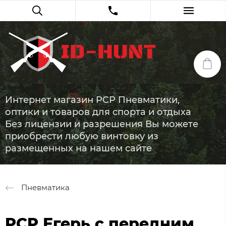
Интернет магазин PCP Пневматики,
оптики и товаров для спорта и отдыха
Без лицензии и разрешения Вы можете
приобрести любую винтовку из
размещенных на нашем сайте
Пневматика
PCP Егерь с передним