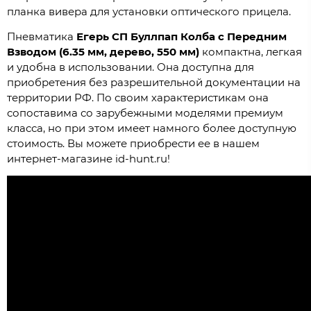
планка вивера для установки оптического прицела.
Пневматика
Егерь СП Буллпап Колба с Передним
Взводом (6.35 мм, дерево, 550 мм)
компактна, легкая
и удобна в использовании. Она доступна для
приобретения без разрешительной документации на
территории РФ. По своим характеристикам она
сопоставима со зарубежными моделями премиум
класса, но при этом имеет намного более доступную
стоимость. Вы можете приобрести ее в нашем
интернет-магазине id-hunt.ru!