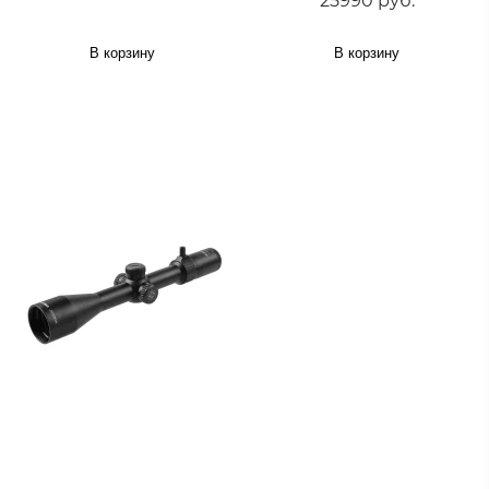
25990 руб.
В корзину
В корзину