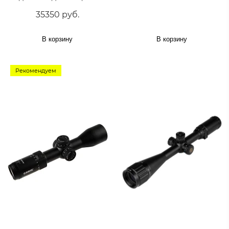
35350 руб.
В корзину
В корзину
Рекомендуем