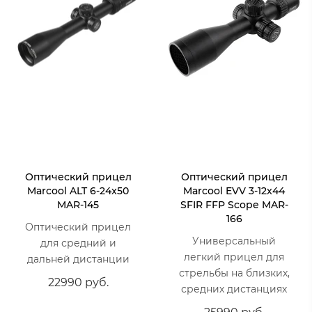
Оптический прицел
Оптический прицел
Marcool ALT 6-24x50
Marcool EVV 3-12x44
MAR-145
SFIR FFP Scope MAR-
166
Оптический прицел
Универсальный
для средний и
легкий прицел для
дальней дистанции
стрельбы на близких,
22990 руб.
средних дистанциях