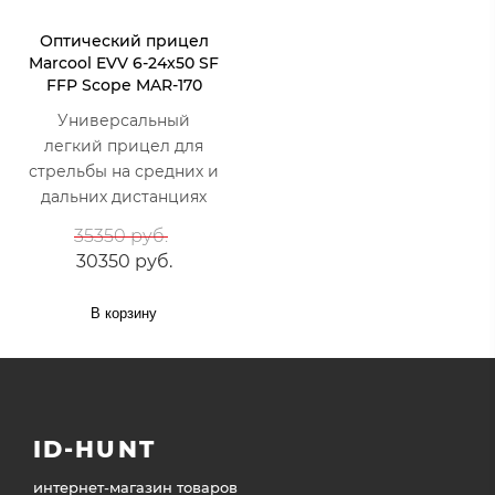
Оптический прицел
Marcool EVV 6-24x50 SF
FFP Scope MAR-170
Универсальный
легкий прицел для
стрельбы на средних и
дальних дистанциях
35350 руб.
30350 руб.
В корзину
ID-HUNT
интернет-магазин товаров