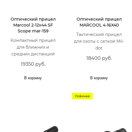
Оптический прицел
Оптический прицел
Marcool 2-12x44 SF
MARCOOL 4-16X40
Scope mar-159
Тактический прицел
Компактный прицел
для охоты с сеткой Mil-
для ближних и
dot
средних дистанций
18400 руб.
19350 руб.
В корзину
В корзину
Новинка