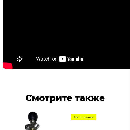
Смотрите также
Хит продаж