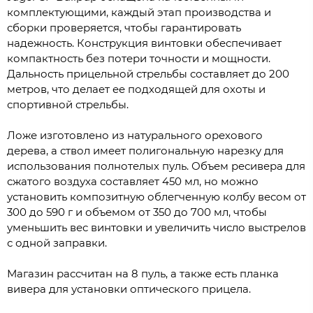
комплектующими, каждый этап производства и
сборки проверяется, чтобы гарантировать
надежность. Конструкция винтовки обеспечивает
компактность без потери точности и мощности.
Дальность прицельной стрельбы составляет до 200
метров, что делает ее подходящей для охоты и
спортивной стрельбы.
Ложе изготовлено из натурального орехового
дерева, а ствол имеет полигональную нарезку для
использования полнотелых пуль. Объем ресивера для
сжатого воздуха составляет 450 мл, но можно
установить композитную облегченную колбу весом от
300 до 590 г и объемом от 350 до 700 мл, чтобы
уменьшить вес винтовки и увеличить число выстрелов
с одной заправки.
Магазин рассчитан на 8 пуль, а также есть планка
вивера для установки оптического прицела.