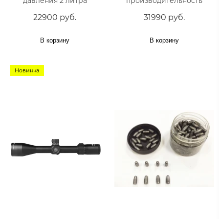
давления 2 литра
производительность
22900 руб.
31990 руб.
В корзину
В корзину
Новинка