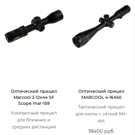
Оптический прицел
Оптический прицел
Marcool 2-12x44 SF
MARCOOL 4-16X40
Scope mar-159
Тактический прицел
Компактный прицел
для охоты с сеткой Mil-
для ближних и
dot
средних дистанций
18400 руб.