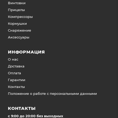
Винтовки
Прицелы
Компрессоры
Кормушки
Снаряжение
Аксессуары
ИНФОРМАЦИЯ
О нас
Доставка
Оплата
Гарантии
Контакты
Положение о работе с персональными данными
КОНТАКТЫ
c 9:00 до 20:00 без выходных