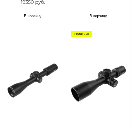
19350 руб.
В корзину
В корзину
Новинка