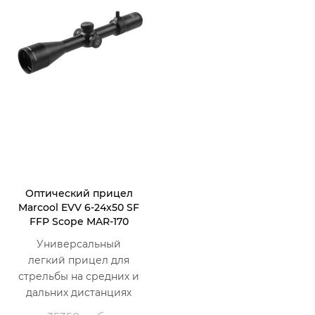
Оптический прицел
Marcool EVV 6-24x50 SF
FFP Scope MAR-170
Универсальный
легкий прицел для
стрельбы на средних и
дальних дистанциях