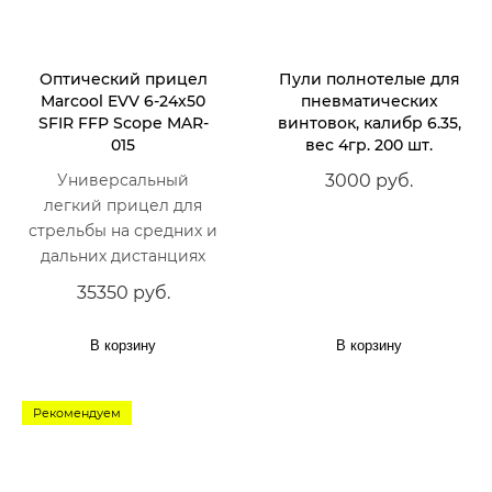
Оптический прицел
Пули полнотелые для
Marcool EVV 6-24x50
пневматических
SFIR FFP Scope MAR-
винтовок, калибр 6.35,
015
вес 4гр. 200 шт.
Универсальный
3000 руб.
легкий прицел для
стрельбы на средних и
дальних дистанциях
35350 руб.
В корзину
В корзину
Рекомендуем