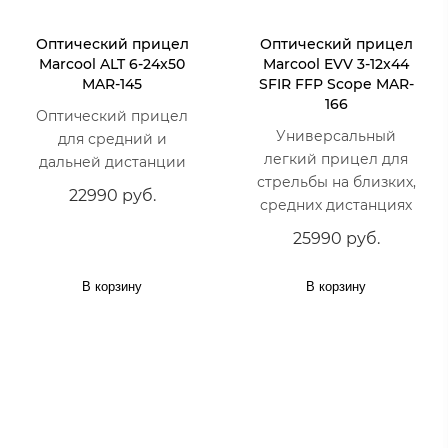
Оптический прицел
Оптический прицел
Marcool ALT 6-24x50
Marcool EVV 3-12x44
MAR-145
SFIR FFP Scope MAR-
166
Оптический прицел
Универсальный
для средний и
легкий прицел для
дальней дистанции
стрельбы на близких,
22990 руб.
средних дистанциях
25990 руб.
В корзину
В корзину