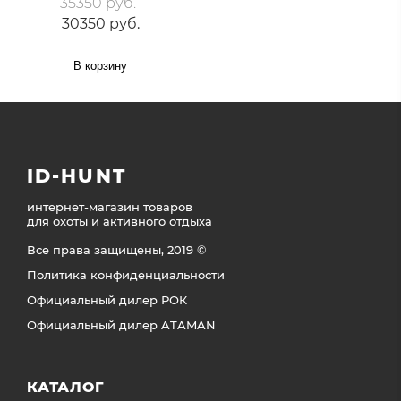
35350 руб.
30350 руб.
В корзину
ID-HUNT
интернет-магазин товаров
для охоты и активного отдыха
Все права защищены, 2019 ©
Политика конфиденциальности
Официальный дилер РОК
Официальный дилер ATAMAN
КАТАЛОГ