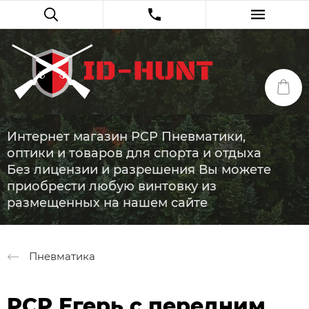
Интернет магазин PCP Пневматики,
оптики и товаров для спорта и отдыха
Без лицензии и разрешения Вы можете
приобрести любую винтовку из
размещенных на нашем сайте
Пневматика
PCP Егерь с передним