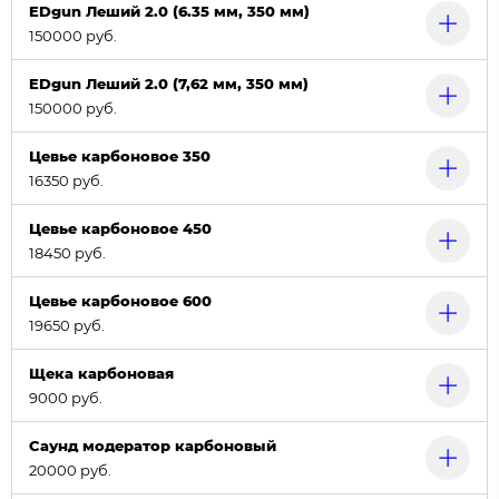
EDgun Леший 2.0 (6.35 мм, 350 мм)
150000 руб.
EDgun Леший 2.0 (7,62 мм, 350 мм)
150000 руб.
Цевье карбоновое 350
16350 руб.
Цевье карбоновое 450
18450 руб.
Цевье карбоновое 600
19650 руб.
Щека карбоновая
9000 руб.
Саунд модератор карбоновый
20000 руб.