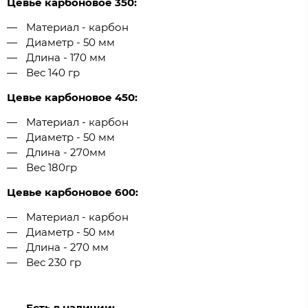
Цевье карбоновое 350:
Материал - карбон
Диаметр - 50 мм
Длина - 170 мм
Вес 140 гр
Цевье карбоновое 450:
Материал - карбон
Диаметр - 50 мм
Длина - 270мм
Вес 180гр
Цевье карбоновое 600:
Материал - карбон
Диаметр - 50 мм
Длина - 270 мм
Вес 230 гр
Есть в наличии: