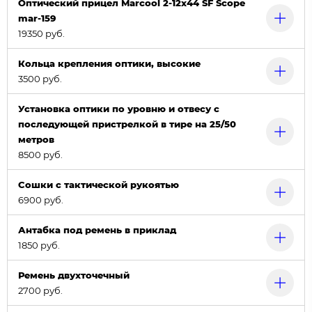
Оптический прицел Marcool 2-12x44 SF Scope
mar-159
19350 руб.
Кольца крепления оптики, высокие
3500 руб.
Установка оптики по уровню и отвесу с
последующей пристрелкой в тире на 25/50
метров
8500 руб.
Сошки с тактической рукоятью
6900 руб.
Антабка под ремень в приклад
1850 руб.
Ремень двухточечный
2700 руб.