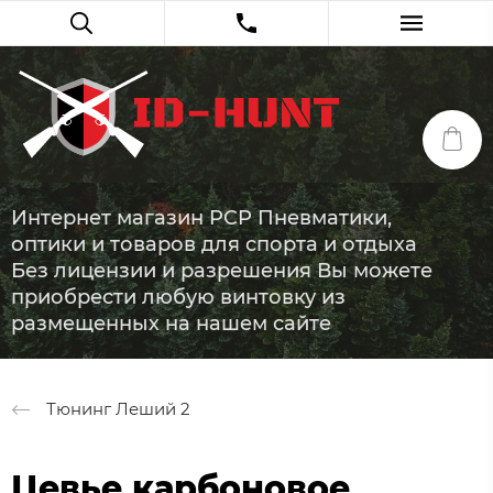
Интернет магазин PCP Пневматики,
оптики и товаров для спорта и отдыха
Без лицензии и разрешения Вы можете
приобрести любую винтовку из
размещенных на нашем сайте
Тюнинг Леший 2
Цевье карбоновое