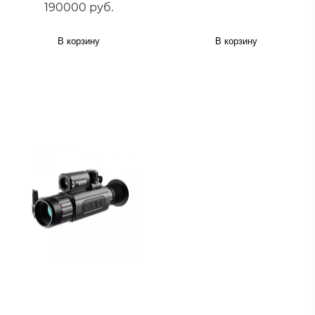
190000 руб.
В корзину
В корзину