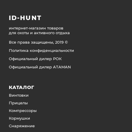
ID-HUNT
интернет-магазин товаров
для охоты и активного отдыха
Все права защищены, 2019 ©
Политика конфиденциальности
Официальный дилер РОК
Официальный дилер ATAMAN
КАТАЛОГ
Винтовки
Прицелы
Компрессоры
Кормушки
Снаряжение