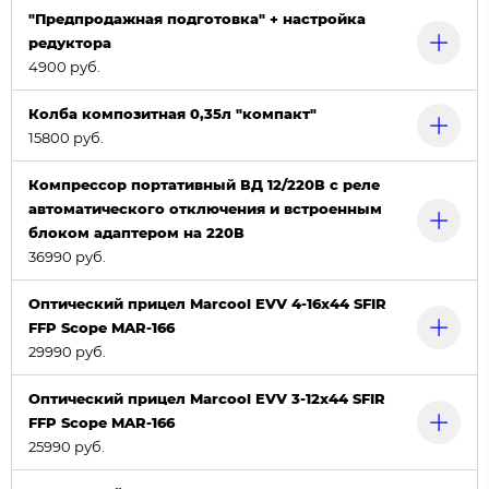
"Предпродажная подготовка" + настройка
редуктора
4900 руб.
Колба композитная 0,35л "компакт"
15800 руб.
Компрессор портативный ВД 12/220В с реле
автоматического отключения и встроенным
блоком адаптером на 220В
36990 руб.
Оптический прицел Marcool EVV 4-16x44 SFIR
FFP Scope MAR-166
29990 руб.
Оптический прицел Marcool EVV 3-12x44 SFIR
FFP Scope MAR-166
25990 руб.