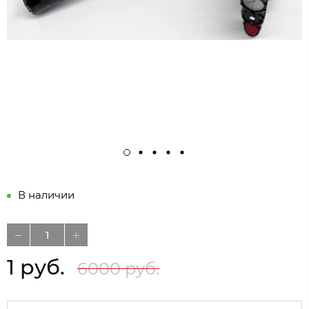
В наличии
1 руб.
6000 руб.