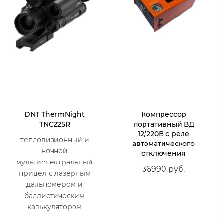
DNT ThermNight
Компрессор
TNC225R
портативный ВД
12/220В с реле
тепловизионный и
автоматического
ночной
отключения
мультиспектральный
36990 руб.
прицел с лазерным
дальномером и
баллистическим
калькулятором